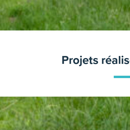
Projets réali