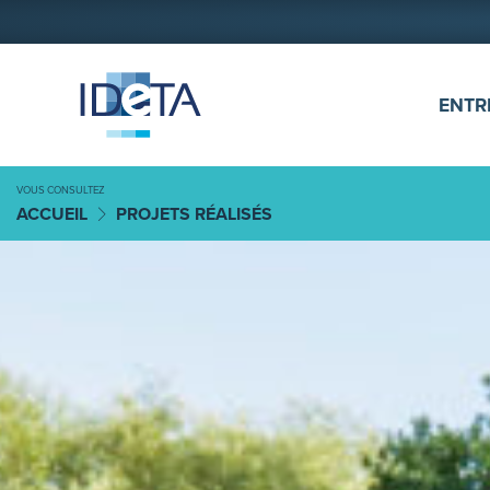
ALLER AU CONTENU
ENTR
VOUS CONSULTEZ
ACCUEIL
PROJETS RÉALISÉS