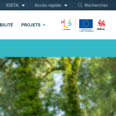
IDETA
Accès rapide
Rechercher
BILITÉ
PROJETS