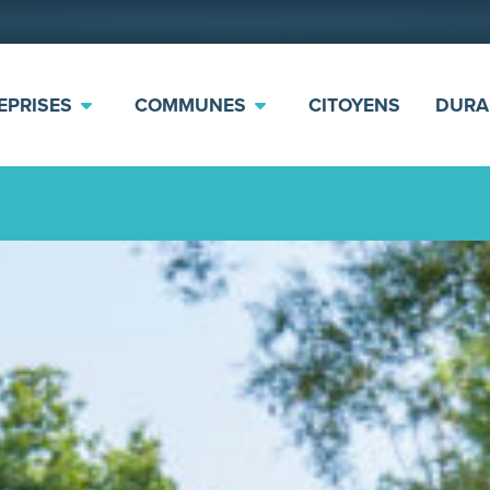
EPRISES
COMMUNES
CITOYENS
DURA