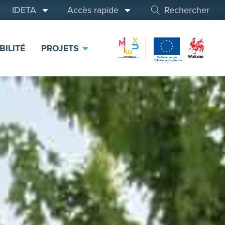
IDETA
Accès rapide
Rechercher
BILITÉ
PROJETS