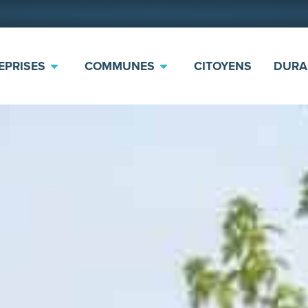
EPRISES
COMMUNES
CITOYENS
DURA