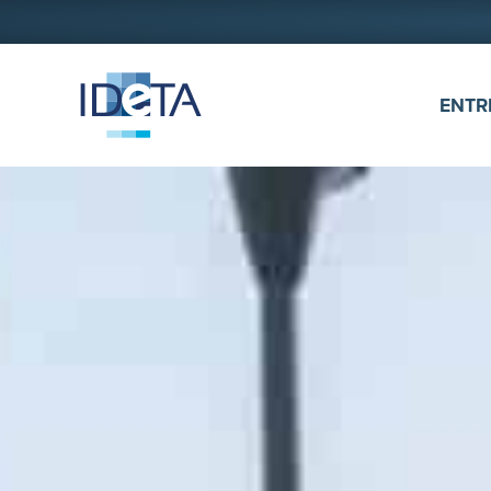
ALLER AU CONTENU
ENTR