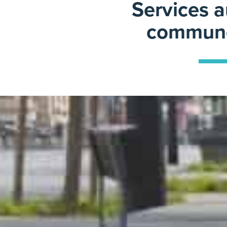
Services 
commun