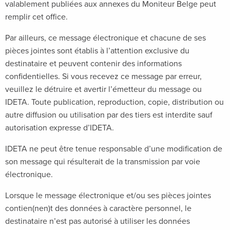
valablement publiées aux annexes du Moniteur Belge peut
remplir cet office.
Par ailleurs, ce message électronique et chacune de ses
pièces jointes sont établis à l’attention exclusive du
destinataire et peuvent contenir des informations
confidentielles. Si vous recevez ce message par erreur,
veuillez le détruire et avertir l’émetteur du message ou
IDETA. Toute publication, reproduction, copie, distribution ou
autre diffusion ou utilisation par des tiers est interdite sauf
autorisation expresse d’IDETA.
IDETA ne peut être tenue responsable d’une modification de
son message qui résulterait de la transmission par voie
électronique.
Lorsque le message électronique et/ou ses pièces jointes
contien(nen)t des données à caractère personnel, le
destinataire n’est pas autorisé à utiliser les données