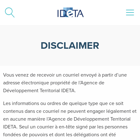
ALLER AU CONTENU
DISCLAIMER
Vous venez de recevoir un courriel envoyé à partir d’une
adresse électronique propriété de l’Agence de
Développement Territorial IDETA.
Les informations ou ordres de quelque type que ce soit
contenus dans ce courriel ne peuvent engager légalement et
en aucune manière l’Agence de Développement Territorial
IDETA. Seul un courrier à en-tête signé par les personnes
fondées de pouvoirs et dont les délégations ont été