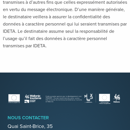
transmises à d’autres fins que celles expressément autorisées
en vertu du message électronique. D’une manière générale,
le destinataire veillera à assurer la confidentialité des
données à caractère personnel qui lui seraient transmises par
IDETA. Le destinataire assume seul la responsabilité de
l’usage qu’il fait des données à caractère personnel
transmises par IDETA.
NOUS CONTACTER
Quai Saint-Brice, 35