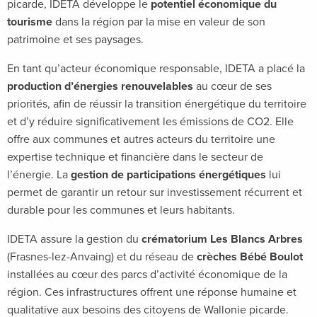
picarde, IDETA développe le
potentiel économique du
tourisme
dans la région par la mise en valeur de son
patrimoine et ses paysages.
En tant qu’acteur économique responsable, IDETA a placé la
production d’énergies renouvelables
au cœur de ses
priorités, afin de réussir la transition énergétique du territoire
et d’y réduire significativement les émissions de CO2. Elle
offre aux communes et autres acteurs du territoire une
expertise technique et financière dans le secteur de
l’énergie. La
gestion de participations énergétiques
lui
permet de garantir un retour sur investissement récurrent et
durable pour les communes et leurs habitants.
IDETA assure la gestion du
crématorium Les Blancs Arbres
(Frasnes-lez-Anvaing) et du réseau de
crèches Bébé Boulot
installées au cœur des parcs d’activité économique de la
région. Ces infrastructures offrent une réponse humaine et
qualitative aux besoins des citoyens de Wallonie picarde.