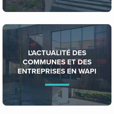
L'ACTUALITÉ DES
COMMUNES ET DES
ENTREPRISES EN WAPI