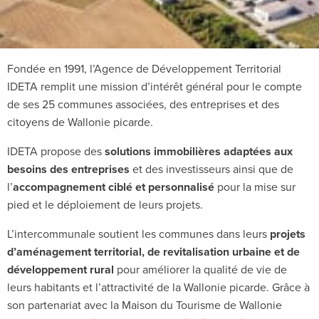
Fondée en 1991, l’Agence de Développement Territorial
IDETA remplit une mission d’intérêt général pour le compte
de ses 25 communes associées, des entreprises et des
citoyens de Wallonie picarde.
IDETA propose des
solutions immobilières adaptées aux
besoins des entreprises
et des investisseurs ainsi que de
l’
accompagnement ciblé et personnalisé
pour la mise sur
pied et le déploiement de leurs projets.
L’intercommunale soutient les communes dans leurs
projets
d’aménagement territorial, de revitalisation urbaine et de
développement rural
pour améliorer la qualité de vie de
leurs habitants et l’attractivité de la Wallonie picarde. Grâce à
son partenariat avec la Maison du Tourisme de Wallonie