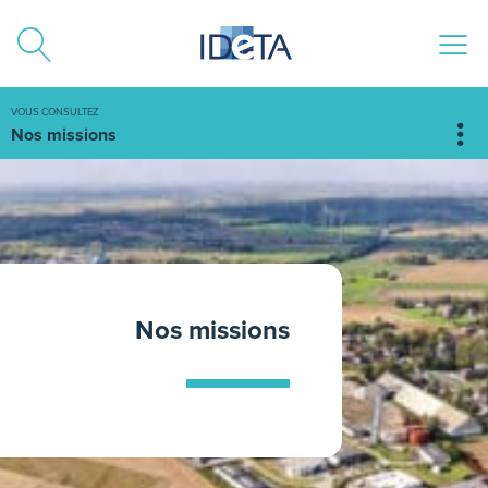
ALLER AU CONTENU
VOUS CONSULTEZ
Nos missions
Nos missions