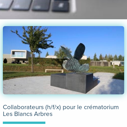
Collaborateurs (h/f/x) pour le crématorium
Les Blancs Arbres