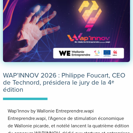
WAP’INNOV 2026 : Philippe Foucart, CEO
de Technord, présidera le jury de la 4ᵉ
édition
Wap’Innov by Wallonie Entreprendre.wapi
Entreprendre.wapi, l’Agence de stimulation économique
de Wallonie picarde, et notélé lancent la quatrième édition