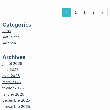
1
2
3
›
»
Catégories
Jobs
Actualités
Agenda
Archives
juillet 2026
mai 2026
avril 2026
mars 2026
février 2026
janvier 2026
décembre 2025
novembre 2025