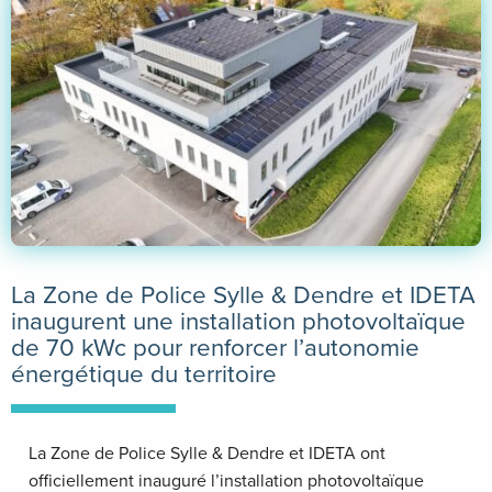
La Zone de Police Sylle & Dendre et IDETA
inaugurent une installation photovoltaïque
de 70 kWc pour renforcer l’autonomie
énergétique du territoire
La Zone de Police Sylle & Dendre et IDETA ont
officiellement inauguré l’installation photovoltaïque