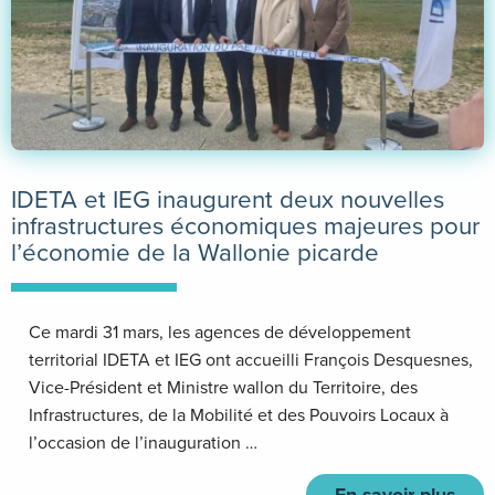
IDETA et IEG inaugurent deux nouvelles
infrastructures économiques majeures pour
l’économie de la Wallonie picarde
Ce mardi 31 mars, les agences de développement
territorial IDETA et IEG ont accueilli François Desquesnes,
Vice-Président et Ministre wallon du Territoire, des
Infrastructures, de la Mobilité et des Pouvoirs Locaux à
l’occasion de l’inauguration …
En savoir plus