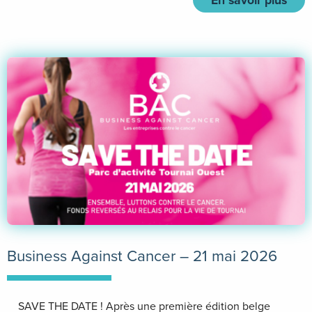
Business Against Cancer – 21 mai 2026
SAVE THE DATE ! Après une première édition belge