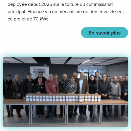
déployée début 2025 sur la toiture du commissariat
principal. Financé via un mécanisme de tiers-investisseur,
ce projet de 70 kWc …
En savoir plus