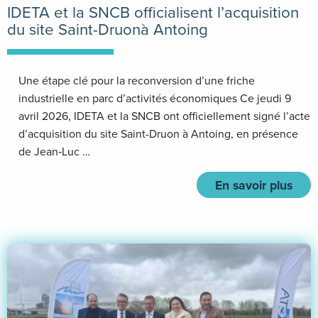
IDETA et la SNCB officialisent l’acquisition
du site Saint-Druonà Antoing
Une étape clé pour la reconversion d’une friche
industrielle en parc d’activités économiques Ce jeudi 9
avril 2026, IDETA et la SNCB ont officiellement signé l’acte
d’acquisition du site Saint-Druon à Antoing, en présence
de Jean‑Luc …
En savoir plus