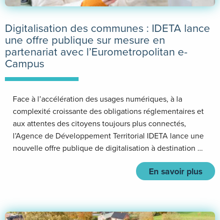
Digitalisation des communes : IDETA lance
une offre publique sur mesure en
partenariat avec l’Eurometropolitan e-
Campus
Face à l’accélération des usages numériques, à la
complexité croissante des obligations réglementaires et
aux attentes des citoyens toujours plus connectés,
l’Agence de Développement Territorial IDETA lance une
nouvelle offre publique de digitalisation à destination …
En savoir plus