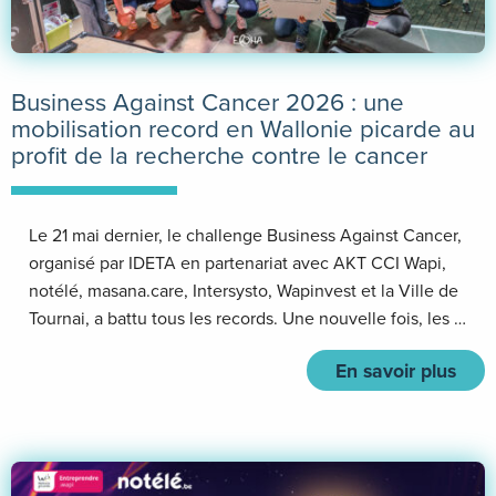
Business Against Cancer 2026 : une
mobilisation record en Wallonie picarde au
profit de la recherche contre le cancer
Le 21 mai dernier, le challenge Business Against Cancer,
organisé par IDETA en partenariat avec AKT CCI Wapi,
notélé, masana.care, Intersysto, Wapinvest et la Ville de
Tournai, a battu tous les records. Une nouvelle fois, les …
En savoir plus