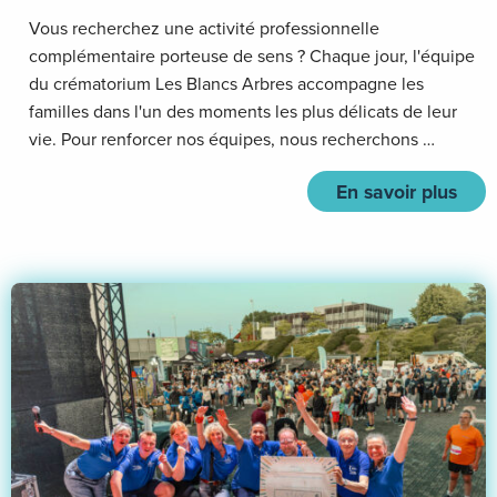
Vous recherchez une activité professionnelle
complémentaire porteuse de sens ? Chaque jour, l'équipe
du crématorium Les Blancs Arbres accompagne les
familles dans l'un des moments les plus délicats de leur
vie. Pour renforcer nos équipes, nous recherchons …
En savoir plus