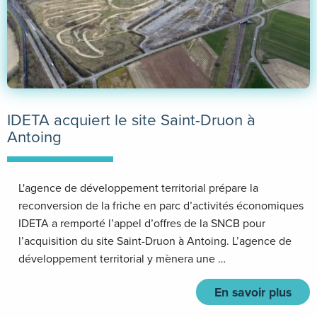
IDETA acquiert le site Saint-Druon à
Antoing
L'agence de développement territorial prépare la
reconversion de la friche en parc d’activités économiques
IDETA a remporté l’appel d’offres de la SNCB pour
l’acquisition du site Saint-Druon à Antoing. L’agence de
développement territorial y mènera une …
En savoir plus