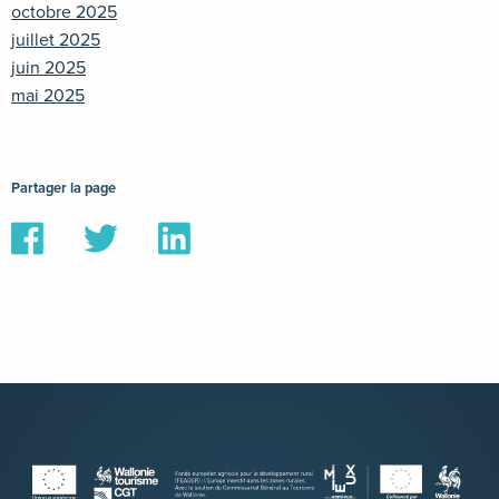
octobre 2025
juillet 2025
juin 2025
mai 2025
Partager la page
Partager
Partager
Partager
sur
sur
sur
Facebook
Twitter
Linkedin