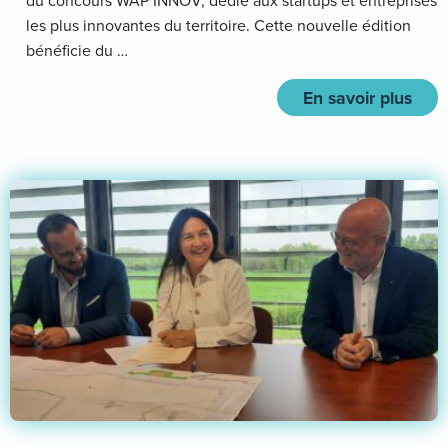
du concours WAP’INNOV, dédié aux startups et entreprises
les plus innovantes du territoire. Cette nouvelle édition
bénéficie du …
En savoir plus