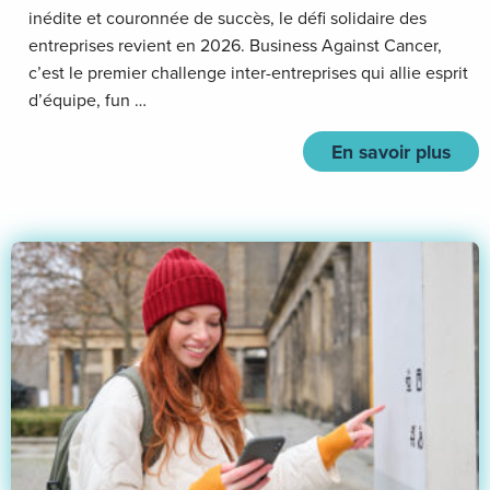
inédite et couronnée de succès, le défi solidaire des
entreprises revient en 2026. Business Against Cancer,
c’est le premier challenge inter-entreprises qui allie esprit
d’équipe, fun …
En savoir plus