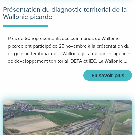
Présentation du diagnostic territorial de la
Wallonie picarde
Près de 80 représentants des communes de Wallonie
picarde ont participé ce 25 novembre à la présentation du
diagnostic territorial de la Wallonie picarde par les agences
de développement territorial IDETA et IEG. La Wallonie …
En savoir plus