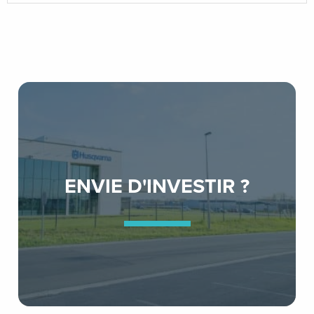
ENVIE D'INVESTIR ?