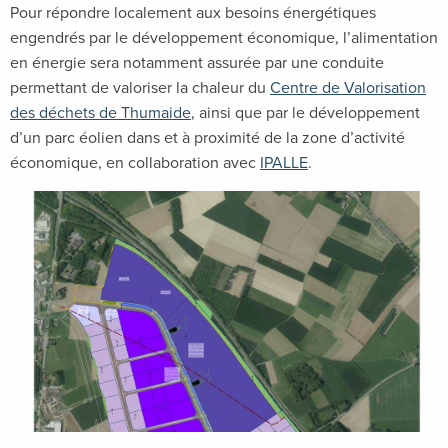
Pour répondre localement aux besoins énergétiques
engendrés par le développement économique, l’alimentation
en énergie sera notamment assurée par une conduite
permettant de valoriser la chaleur du
Centre de Valorisation
des déchets de Thumaide
, ainsi que par le développement
d’un parc éolien dans et à proximité de la zone d’activité
économique, en collaboration avec
IPALLE
.