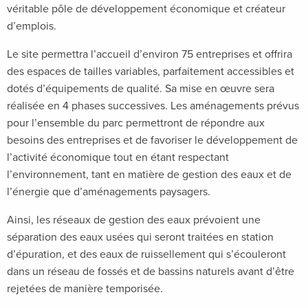
véritable pôle de développement économique et créateur
d’emplois.
Le site permettra l’accueil d’environ 75 entreprises et offrira
des espaces de tailles variables, parfaitement accessibles et
dotés d’équipements de qualité. Sa mise en œuvre sera
réalisée en 4 phases successives. Les aménagements prévus
pour l’ensemble du parc permettront de répondre aux
besoins des entreprises et de favoriser le développement de
l’activité économique tout en étant respectant
l’environnement, tant en matière de gestion des eaux et de
l’énergie que d’aménagements paysagers.
Ainsi, les réseaux de gestion des eaux prévoient une
séparation des eaux usées qui seront traitées en station
d’épuration, et des eaux de ruissellement qui s’écouleront
dans un réseau de fossés et de bassins naturels avant d’être
rejetées de manière temporisée.