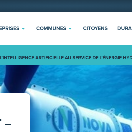
EPRISES
COMMUNES
CITOYENS
DURA
L’INTELLIGENCE ARTIFICIELLE AU SERVICE DE L’ÉNERGIE H
 –