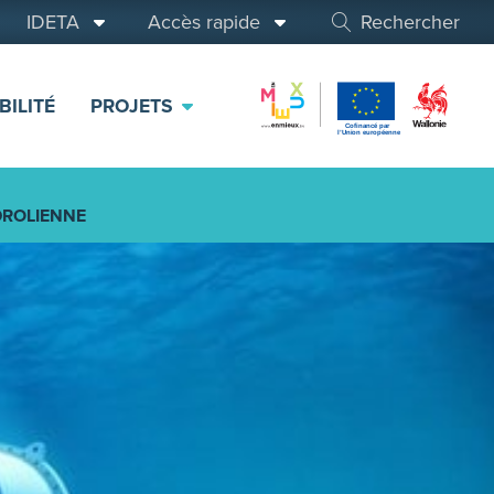
IDETA
Accès rapide
Rechercher
BILITÉ
PROJETS
YDROLIENNE