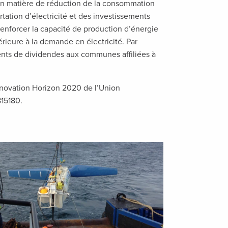
 en matière de réduction de la consommation
rtation d’électricité et des investissements
 renforcer la capacité de production d’énergie
férieure à la demande en électricité. Par
ments de dividendes aux communes affiliées à
nnovation Horizon 2020 de l’Union
15180.