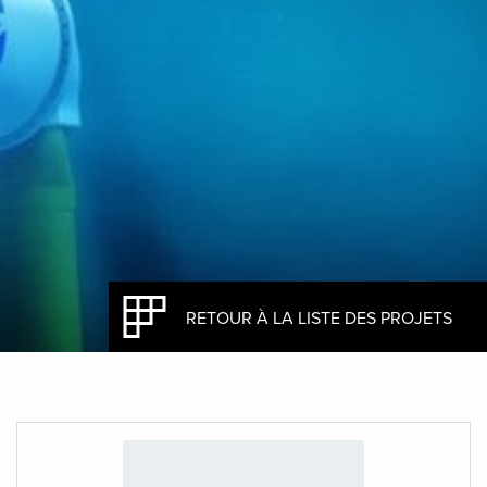
RETOUR À LA LISTE DES PROJETS