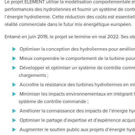
Le projet ELEMENT utilise la modélisation comportementale et l’
performances des hydroliennes et fournir un système de contrô
l’énergie hydrolienne. Cette réduction des coûts est essentie
réalité commerciale dans le futur mix énergétique européen.
Entamé en juin 2019, le projet se termine en mai 2022. Ses obj
Optimiser la conception des hydroliennes pour améliore
Mieux comprendre le comportement de la turbine pour
Développer et optimiser un système de contrôle comm
chargements ;
Accroître la résistance des turbines hydroliennes en mi
Minimiser les impacts environnementaux en intégrant 
système de contrôle commande ;
Améliorer la connaissance des impacts de l’énergie hy
Optimiser le partage d’expertise et d’expérience acqui
Augmenter le soutien public aux projets d’énergie hyd