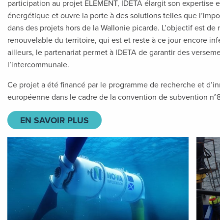
participation au projet ELEMENT, IDETA élargit son expertise
énergétique et ouvre la porte à des solutions telles que l’impo
dans des projets hors de la Wallonie picarde. L’objectif est de
renouvelable du territoire, qui est et reste à ce jour encore in
ailleurs, le partenariat permet à IDETA de garantir des verse
l’intercommunale.
Ce projet a été financé par le programme de recherche et d’i
européenne dans le cadre de la convention de subvention n°8
EN SAVOIR PLUS