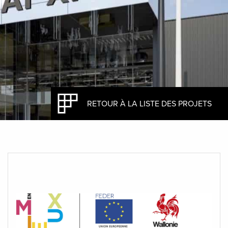
RETOUR À LA LISTE DES PROJETS