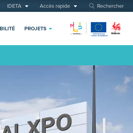
IDETA
Accès rapide
Rechercher
BILITÉ
PROJETS