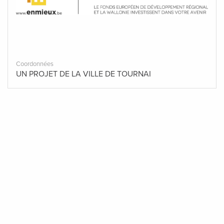
Coordonnées
UN PROJET DE LA VILLE DE TOURNAI