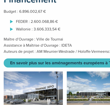
Budget : 6.896.002,67 €
FEDER : 2.600.068,86 €
Wallonie : 3.606.333,54 €
Maître d’Ouvrage : Ville de Tournai
Assistance à Maîtrise d’Ouvrage : IDETA
Auteurs de projet : AM Meunier-Westrade / Holoffe-Vermeers
En savoir plus sur les aménagements européens à 