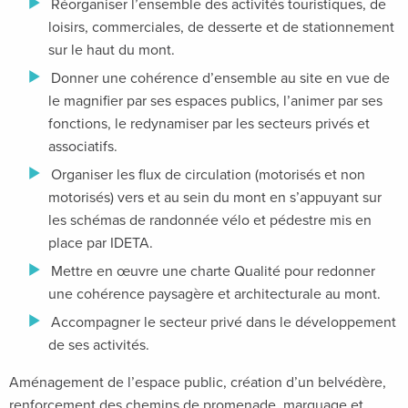
Réorganiser l’ensemble des activités touristiques, de
loisirs, commerciales, de desserte et de stationnement
sur le haut du mont.
Donner une cohérence d’ensemble au site en vue de
le magnifier par ses espaces publics, l’animer par ses
fonctions, le redynamiser par les secteurs privés et
associatifs.
Organiser les flux de circulation (motorisés et non
motorisés) vers et au sein du mont en s’appuyant sur
les schémas de randonnée vélo et pédestre mis en
place par IDETA.
Mettre en œuvre une charte Qualité pour redonner
une cohérence paysagère et architecturale au mont.
Accompagner le secteur privé dans le développement
de ses activités.
Aménagement de l’espace public, création d’un belvédère,
renforcement des chemins de promenade, marquage et