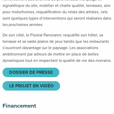
signalétique du site, mobilier et charte qualité, terrasses, aire
pour motorhomes, requalification du relais des artistes…tels
sont quelques types d’interventions qui seront réalisées dans
les prochaines années.
De son côté, le Floréal Panoramic requalifie son hôtel, sa
terrasse et sa vaste plaine de jeux tandis que les restaurants
s’ouvriront davantage sur le paysage. Les associations
ambitionnent par ailleurs de mettre en place de belles
dynamiques tout en respectant la qualité de vie des riverains.
DOSSIER DE PRESSE
LE PROJET EN VIDÉO
Financement