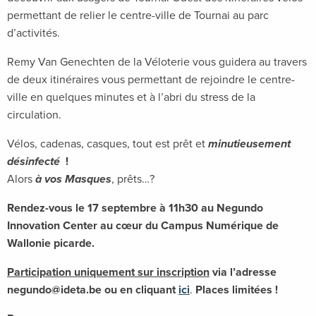
permettant de relier le centre-ville de Tournai au parc
d’activités.
Remy Van Genechten de la Véloterie vous guidera au travers
de deux itinéraires vous permettant de rejoindre le centre-
ville en quelques minutes et à l’abri du stress de la
circulation.
Vélos, cadenas, casques, tout est prêt et
minutieusement
désinfecté
!
Alors
à vos Masques
, prêts…?
Rendez-vous le 17 septembre à 11h30 au Negundo
Innovation Center au cœur du Campus Numérique de
Wallonie picarde.
Participation uniquement sur inscription
via l’adresse
negundo@ideta.be ou en cliquant
ici
.
Places limitées
!