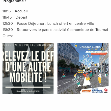
Programme :
11h15 Accueil
11h45 Départ
12h30 Pause Déjeuner : Lunch offert en centre-ville
13h30 Retour vers le parc d’activité économique de Tournai
Ouest