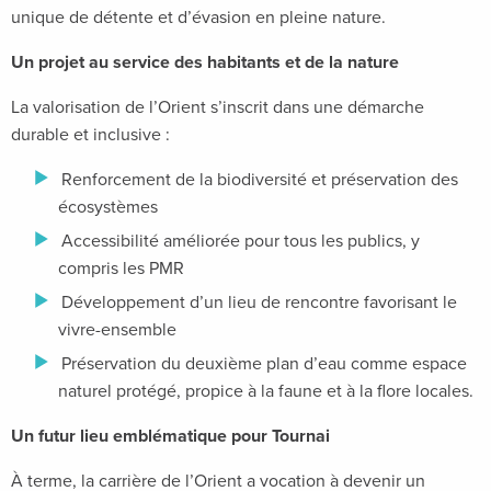
unique de détente et d’évasion en pleine nature.
Un projet au service des habitants et de la nature
La valorisation de l’Orient s’inscrit dans une démarche
durable et inclusive :
Renforcement de la biodiversité et préservation des
écosystèmes
Accessibilité améliorée pour tous les publics, y
compris les PMR
Développement d’un lieu de rencontre favorisant le
vivre-ensemble
Préservation du deuxième plan d’eau comme espace
naturel protégé, propice à la faune et à la flore locales.
Un futur lieu emblématique pour Tournai
À terme, la carrière de l’Orient a vocation à devenir un