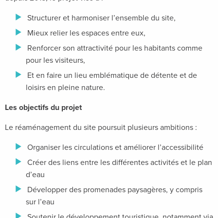
Structurer et harmoniser l’ensemble du site,
Mieux relier les espaces entre eux,
Renforcer son attractivité pour les habitants comme
pour les visiteurs,
Et en faire un lieu emblématique de détente et de
loisirs en pleine nature.
Les objectifs du projet
Le réaménagement du site poursuit plusieurs ambitions :
Organiser les circulations et améliorer l’accessibilité
Créer des liens entre les différentes activités et le plan
d’eau
Développer des promenades paysagères, y compris
sur l’eau
Soutenir le développement touristique, notamment via