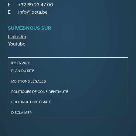
F
+32 69 23 47 00
E
info@ideta.be
SUIVEZ-NOUS SUR
Linkedin
Youtube
IDETA 2026
PLAN DU SITE
MENTIONS LÉGALES
POLITIQUES DE CONFIDENTIALITÉ
POLITIQUE D’INTÉGRITÉ
DISCLAIMER