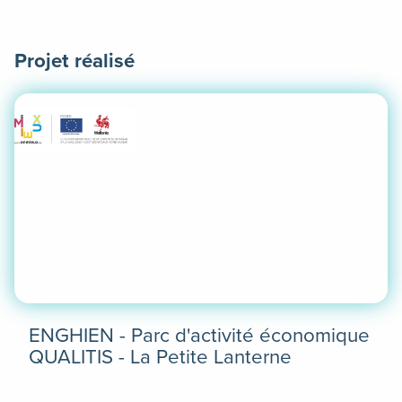
plus
Projet réalisé
ENGHIEN - Parc d'activité économique
QUALITIS - La Petite Lanterne
En
savoir