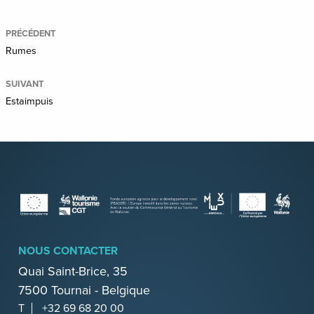
plus
PRÉCÉDENT
Rumes
SUIVANT
Estaimpuis
NOUS CONTACTER
Quai Saint-Brice, 35
7500 Tournai - Belgique
T
+32 69 68 20 00