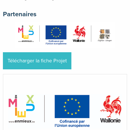
Partenaires
Télécharger la fiche Projet