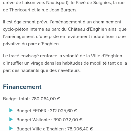
drève de liaison vers Nautisport), le Pavé de Soignies, la rue
de Thoricourt et la rue Jean Burgers.
Il est également prévu l’aménagement d’un cheminement
cyclo-piéton interne au parc du Château d’Enghien ainsi que
l’aménagement d’une piste en revêtement induré hors zone
privative du parc d’Enghien.
Le tracé envisagé renforce la volonté de la Ville d’Enghien
d’insuffler un virage dans les habitudes de mobilité tant de la
part des habitants que des navetteurs.
Financement
Budget total : 780.064,00 €
Budget FEDER : 312.025,60 €
Budget Wallonie : 390.032,00 €
Budget Ville d’Enghien : 78.006,40 €