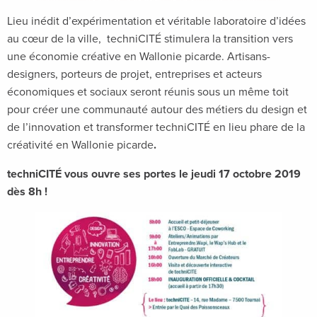
Lieu inédit d’expérimentation et véritable laboratoire d’idées
au cœur de la ville, techniCITÉ stimulera la transition vers
une économie créative en Wallonie picarde. Artisans-
designers, porteurs de projet, entreprises et acteurs
économiques et sociaux seront réunis sous un même toit
pour créer une communauté autour des métiers du design et
de l’innovation et transformer techniCITÉ en lieu phare de la
créativité en Wallonie picarde
.
techniCITÉ vous ouvre ses portes le jeudi 17 octobre 2019
dès 8h !