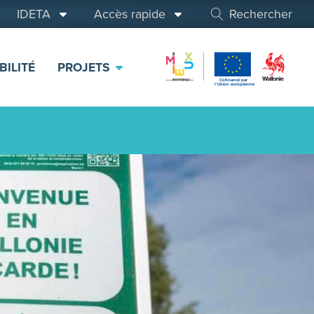
IDETA
Accès rapide
Rechercher
BILITÉ
PROJETS