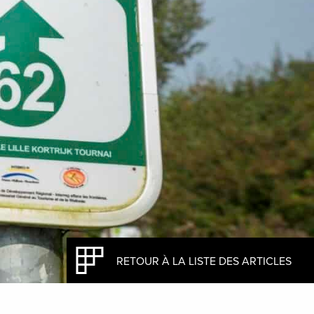
RETOUR À LA LISTE DES ARTICLES