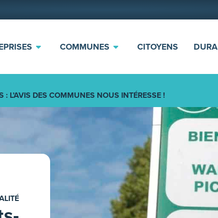
EPRISES
COMMUNES
CITOYENS
DURA
: L’AVIS DES COMMUNES NOUS INTÉRESSE !
ALITÉ
ts-