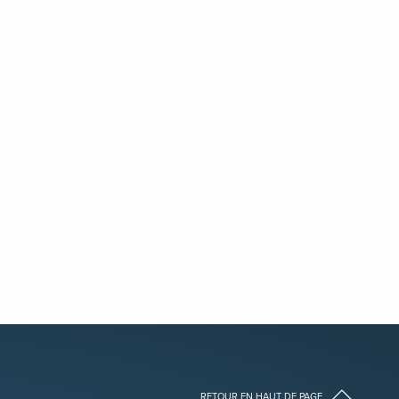
RETOUR EN HAUT DE PAGE