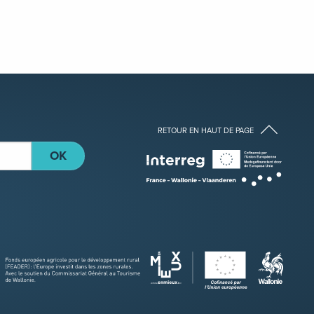
RETOUR EN HAUT DE PAGE
OK