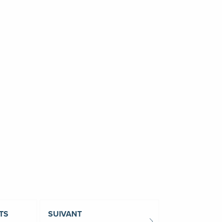
TS
SUIVANT