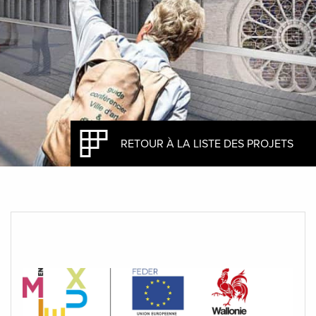
RETOUR À LA LISTE DES PROJETS