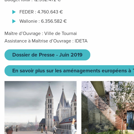
FEDER : 4.760.643 €
Wallonie : 6.356.582 €
Maître d’Ouvrage : Ville de Tournai
Assistance à Maîtrise d’Ouvrage : IDETA
Dossier de Presse - Juin 2019
En savoir plus sur les aménagements européens à 