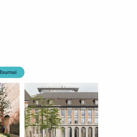
Tournai