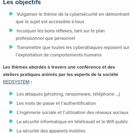
Les objectifs
Vulgariser le thème de la cybersécurité en démontrant
que le sujet est accessible à tous
Inculquer les bons réflexes, tant sur le plan
professionnel que personnel
Transmettre que toutes les cyberattaques reposent sur
l’exploitation de comportements humains
Les thèmes abordés
à travers une conférence et des
ateliers pratiques animés par les experts de la société
REDSYSTEM
:
Les attaques (phishing, ransomware, téléphone …)
Les mots de passe et l’authentification
L’ingénierie sociale et l’utilisation des réseaux sociaux
La sécurité informatique en télétravail et le Wifi public
La sécurité des appareils mobiles