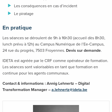
Les conséquences en cas d’incident
Le piratage
En pratique
Les séances se déroulent de 9h à 16h30 (accueil dès 8h30,
lunch prévu à 12h) au Campus Numérique de l’Ee-Campus,
24 rue du progrès, 7503 Froyennes.
Devis sur demande
.
IDETA est agréée par le CRF comme opérateur de formation.
Les séances sont valorisables en tant que formation en
continue pour les agents communaux.
Contact & informations : Annig Lehnertz – Digital
Transformation Manager –
a.lehnertz@ideta.be