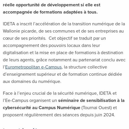
réelle opportunité de développement si elle est
accompagnée de formations adaptées à tous.
IDETA a inscrit l’accélération de la transition numérique de la
Wallonie picarde, de ses communes et de ses entreprises au
cœur de ses priorités. Cet objectif se traduit par un
accompagnement des pouvoirs locaux dans leur
digitalisation et la mise en place de formations à destination
de leurs agents, grâce notamment au partenariat conclu avec
l’
Eurometropolitan e-Campus
, la structure collective
d’enseignement supérieur et de formation continue dédiée
aux domaines du numérique.
Face à l’enjeu crucial de la sécurité numérique, IDETA et
l’Ee-Campus organisent un
séminaire de sensibilisation à la
cybersécurité au Campus Numérique
(Tournai Ouest) et
proposent régulièrement des séances depuis juin 2024.