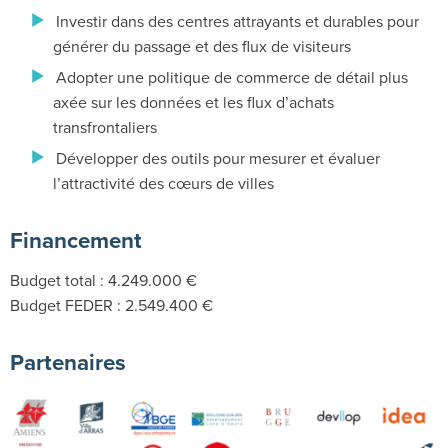
Investir dans des centres attrayants et durables pour
générer du passage et des flux de visiteurs
Adopter une politique de commerce de détail plus
axée sur les données et les flux d’achats
transfrontaliers
Développer des outils pour mesurer et évaluer
l’attractivité des cœurs de villes
Financement
Budget total : 4.249.000 €
Budget FEDER : 2.549.400 €
Partenaires