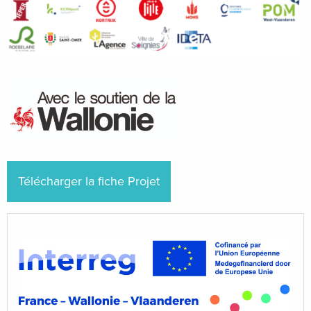
Télécharger la fiche Projet