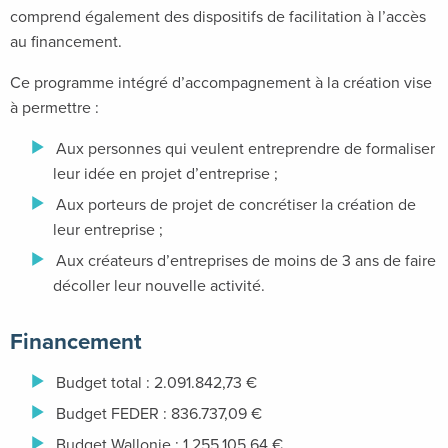
comprend également des dispositifs de facilitation à l’accès
au financement.
Ce programme intégré d’accompagnement à la création vise
à permettre :
Aux personnes qui veulent entreprendre de formaliser
leur idée en projet d’entreprise ;
Aux porteurs de projet de concrétiser la création de
leur entreprise ;
Aux créateurs d’entreprises de moins de 3 ans de faire
décoller leur nouvelle activité.
Financement
Budget total : 2.091.842,73 €
Budget FEDER : 836.737,09 €
Budget Wallonie : 1.255.105,64 €