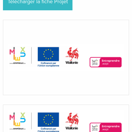
Télécharger la fiche Projet