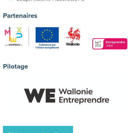
Partenaires
Pilotage