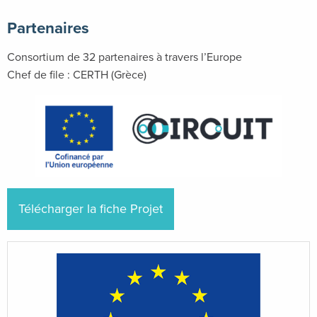
Partenaires
Consortium de 32 partenaires à travers l’Europe
Chef de file : CERTH (Grèce)
Télécharger la fiche Projet