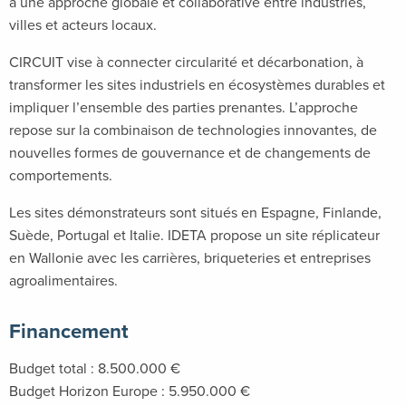
à une approche globale et collaborative entre industries,
villes et acteurs locaux.
CIRCUIT vise à connecter circularité et décarbonation, à
transformer les sites industriels en écosystèmes durables et
impliquer l’ensemble des parties prenantes. L’approche
repose sur la combinaison de technologies innovantes, de
nouvelles formes de gouvernance et de changements de
comportements.
Les sites démonstrateurs sont situés en Espagne, Finlande,
Suède, Portugal et Italie. IDETA propose un site réplicateur
en Wallonie avec les carrières, briqueteries et entreprises
agroalimentaires.
Financement
Budget total : 8.500.000 €
Budget Horizon Europe : 5.950.000 €