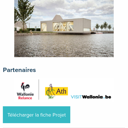
Partenaires
Télécharger la fiche Projet