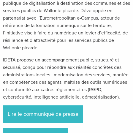
publique de digitalisation à destination des communes et des
services publics de Wallonie picarde. Développée en
partenariat avec l’Eurometropolitan e-Campus, acteur de
référence de la formation numérique sur le territoire,
l’initiative vise à faire du numérique un levier d’efficacité, de
résilience et d’attractivité pour les services publics de
Wallonie picarde
IDETA propose un accompagnement public, structuré et
sécurisé, conçu pour répondre aux réalités concrètes des
administrations locales : modernisation des services, montée
en compétences des agents, maîtrise des outils numériques
et conformité aux cadres réglementaires (RGPD,
cybersécurité, intelligence artificielle, dématérialisation).
Lire le communiqué de presse