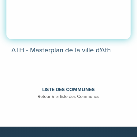
ATH - Masterplan de la ville d'Ath
En
savoir
plus
LISTE DES COMMUNES
Retour à la liste des Communes