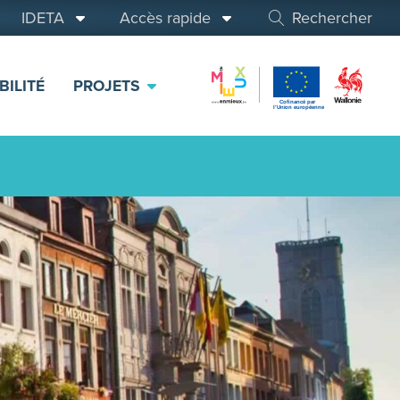
IDETA
Accès rapide
Rechercher
BILITÉ
PROJETS