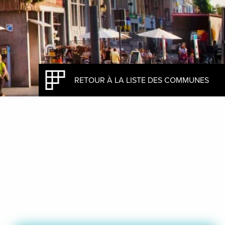
RETOUR À LA LISTE DES COMMUNES