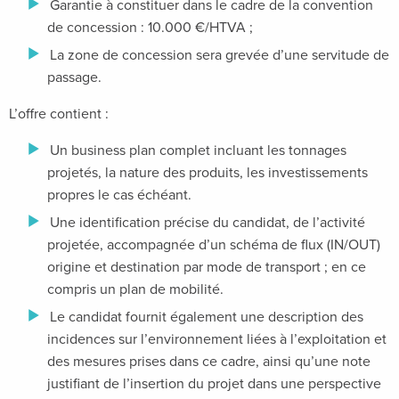
Garantie à constituer dans le cadre de la convention
de concession : 10.000 €/HTVA ;
La zone de concession sera grevée d’une servitude de
passage.
L’offre contient :
Un business plan complet incluant les tonnages
projetés, la nature des produits, les investissements
propres le cas échéant.
Une identification précise du candidat, de l’activité
projetée, accompagnée d’un schéma de flux (IN/OUT)
origine et destination par mode de transport ; en ce
compris un plan de mobilité.
Le candidat fournit également une description des
incidences sur l’environnement liées à l’exploitation et
des mesures prises dans ce cadre, ainsi qu’une note
justifiant de l’insertion du projet dans une perspective