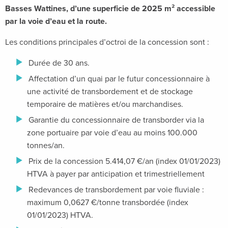
Basses Wattines, d’une superficie de 2025 m² accessible
par la voie d’eau et la route.
Les conditions principales d’octroi de la concession sont :
Durée de 30 ans.
Affectation d’un quai par le futur concessionnaire à
une activité de transbordement et de stockage
temporaire de matières et/ou marchandises.
Garantie du concessionnaire de transborder via la
zone portuaire par voie d’eau au moins 100.000
tonnes/an.
Prix de la concession 5.414,07 €/an (index 01/01/2023)
HTVA à payer par anticipation et trimestriellement
Redevances de transbordement par voie fluviale :
maximum 0,0627 €/tonne transbordée (index
01/01/2023) HTVA.