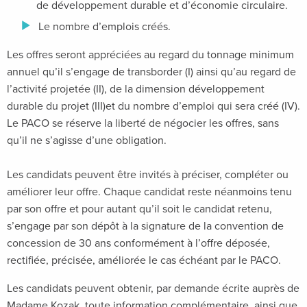
de développement durable et d’économie circulaire.
Le nombre d’emplois créés.
Les offres seront appréciées au regard du tonnage minimum
annuel qu’il s’engage de transborder (I) ainsi qu’au regard de
l’activité projetée (II), de la dimension développement
durable du projet (III)et du nombre d’emploi qui sera créé (IV).
Le PACO se réserve la liberté de négocier les offres, sans
qu’il ne s’agisse d’une obligation.
Les candidats peuvent être invités à préciser, compléter ou
améliorer leur offre. Chaque candidat reste néanmoins tenu
par son offre et pour autant qu’il soit le candidat retenu,
s’engage par son dépôt à la signature de la convention de
concession de 30 ans conformément à l’offre déposée,
rectifiée, précisée, améliorée le cas échéant par le PACO.
Les candidats peuvent obtenir, par demande écrite auprès de
Madame Kozak, toute information complémentaire, ainsi que