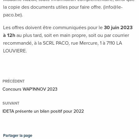
la copie des documents utiles pour faire offre. (info@le-
paco.be).
Les offres doivent être communiquées pour le
30 juin 2023
à 12h
au plus tard, soit en main propre, soit ou par courrier
recommandé, à la SCRL PACO, rue Mercure, 1 à 7110 LA
LOUVIERE.
PRÉCÉDENT
Concours WAP'INNOV 2023
SUIVANT
IDETA présente un bilan positif pour 2022
Partager la page