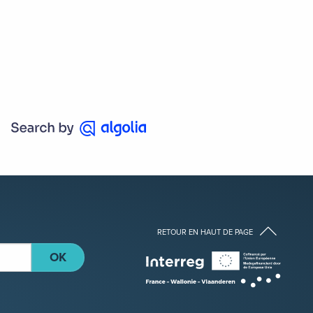
RETOUR EN HAUT DE PAGE
OK