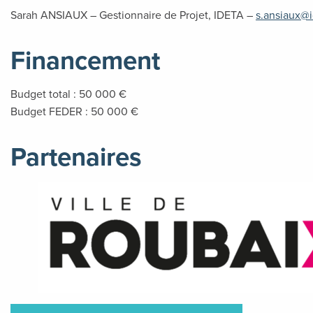
Sarah ANSIAUX – Gestionnaire de Projet, IDETA –
s.ansiaux@i
Financement
Budget total : 50 000 €
Budget FEDER : 50 000 €
Partenaires