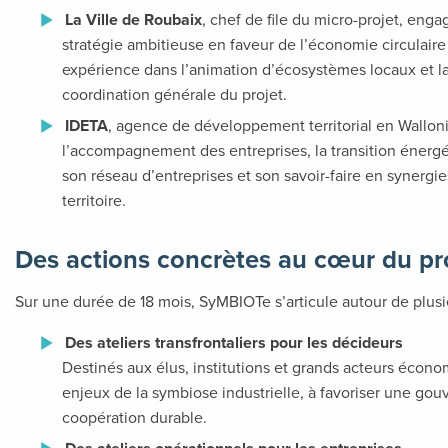
La Ville de Roubaix
, chef de file du micro-projet, en
stratégie ambitieuse en faveur de l’économie circulaire 
expérience dans l’animation d’écosystèmes locaux et la
coordination générale du projet.
IDETA
, agence de développement territorial en Walloni
l’accompagnement des entreprises, la transition énergét
son réseau d’entreprises et son savoir-faire en synergie
territoire.
Des actions concrètes au cœur du pr
Sur une durée de 18 mois, SyMBIOTe s’articule autour de plusie
Des ateliers transfrontaliers pour les décideurs
Destinés aux élus, institutions et grands acteurs économ
enjeux de la symbiose industrielle, à favoriser une g
coopération durable.