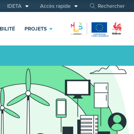
IDETA
Accès rapide
Rechercher
BILITÉ
PROJETS