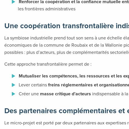
Renforcer la coopération et la confiance mutuelle ent
les frontières administratives
Une coopération transfrontalière ind
La symbiose industrielle prend tout son sens à une échelle él
économiques de la commune de Roubaix et de la Wallonie pic
possibles : plus d’acteurs, plus de complémentarités sectoriell
Cette approche transfrontalière permet de :
Mutualiser les compétences, les ressources et les e
Lever certains
freins réglementaires et organisationn
Créer une
masse critique d’acteurs
indispensable à la 
Des partenaires complémentaires et
Le micro-projet est porté par deux partenaires aux expertises