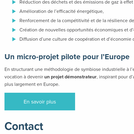
Réduction des déchets et des émissions de gaz à effet 
Amélioration de l’efficacité énergétique,
Renforcement de la compétitivité et de la résilience de
Création de nouvelles opportunités économiques et d’
Diffusion d’une culture de coopération et d’économie c
Un micro-projet pilote pour l’Europe
En structurant une méthodologie de symbiose industrielle à l’
vocation à devenir
un projet démonstrateur
, inspirant pour d
plus largement en Europe.
En savoir plus
Contact