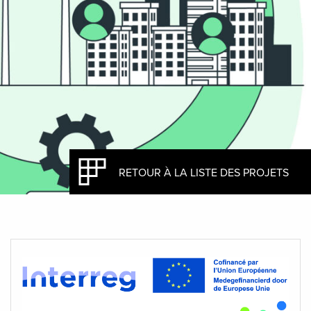
RETOUR À LA LISTE DES PROJETS