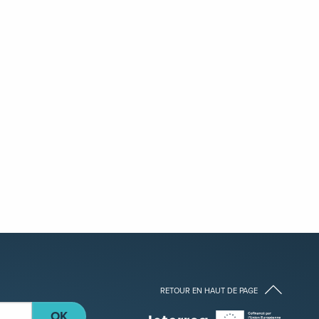
RETOUR EN HAUT DE PAGE
OK