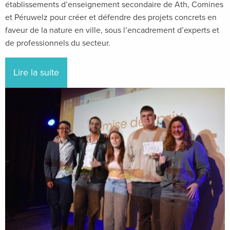
établissements d’enseignement secondaire de Ath, Comines
et Péruwelz pour créer et défendre des projets concrets en
faveur de la nature en ville, sous l’encadrement d’experts et
de professionnels du secteur.
Lire la suite