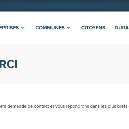
EPRISES
COMMUNES
CITOYENS
DURA
RCI
tre demande de contact et vous répondrons dans les plus brefs d