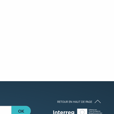
RETOUR EN HAUT DE PAGE
OK