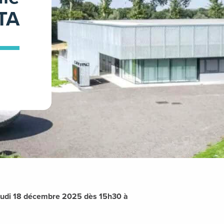
TA
jeudi 18 décembre 2025 dès 15h30 à