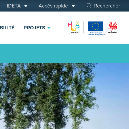
IDETA
Accès rapide
Rechercher
BILITÉ
PROJETS