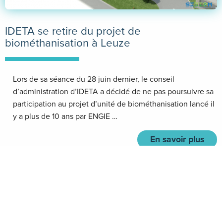
IDETA se retire du projet de
biométhanisation à Leuze
Lors de sa séance du 28 juin dernier, le conseil
d’administration d’IDETA a décidé de ne pas poursuivre sa
participation au projet d’unité de biométhanisation lancé il
y a plus de 10 ans par ENGIE …
En savoir plus