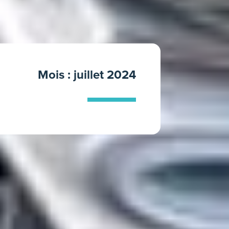
Mois :
juillet 2024