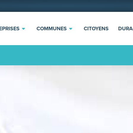
EPRISES
COMMUNES
CITOYENS
DURA