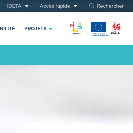
IDETA
Accès rapide
Rechercher
BILITÉ
PROJETS