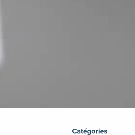
Catégories