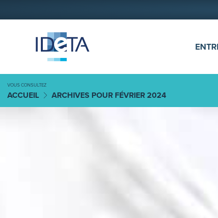
ALLER AU CONTENU
ENTR
VOUS CONSULTEZ
ACCUEIL
ARCHIVES POUR FÉVRIER 2024