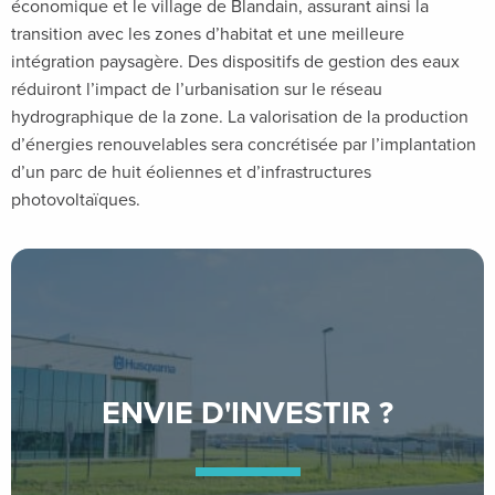
économique et le village de Blandain, assurant ainsi la
transition avec les zones d’habitat et une meilleure
intégration paysagère. Des dispositifs de gestion des eaux
réduiront l’impact de l’urbanisation sur le réseau
hydrographique de la zone. La valorisation de la production
d’énergies renouvelables sera concrétisée par l’implantation
d’un parc de huit éoliennes et d’infrastructures
photovoltaïques.
ENVIE D'INVESTIR ?