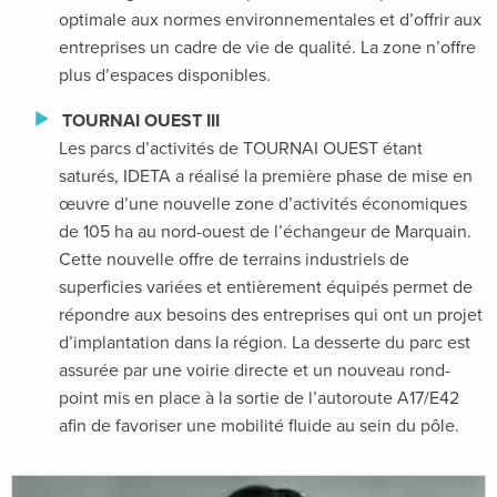
optimale aux normes environnementales et d’offrir aux
entreprises un cadre de vie de qualité. La zone n’offre
plus d’espaces disponibles.
TOURNAI OUEST III
Les parcs d’activités de TOURNAI OUEST étant
saturés, IDETA a réalisé la première phase de mise en
œuvre d’une nouvelle zone d’activités économiques
de 105 ha au nord-ouest de l’échangeur de Marquain.
Cette nouvelle offre de terrains industriels de
superficies variées et entièrement équipés permet de
répondre aux besoins des entreprises qui ont un projet
d’implantation dans la région. La desserte du parc est
assurée par une voirie directe et un nouveau rond-
point mis en place à la sortie de l’autoroute A17/E42
afin de favoriser une mobilité fluide au sein du pôle.