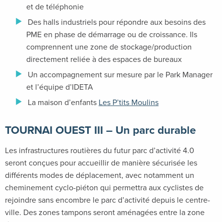
et de téléphonie
Des halls industriels pour répondre aux besoins des
PME en phase de démarrage ou de croissance. Ils
comprennent une zone de stockage/production
directement reliée à des espaces de bureaux
Un accompagnement sur mesure par le Park Manager
et l’équipe d’IDETA
La maison d’enfants
Les P’tits Moulins
TOURNAI OUEST III – Un parc durable
Les infrastructures routières du futur parc d’activité 4.0
seront conçues pour accueillir de manière sécurisée les
différents modes de déplacement, avec notamment un
cheminement cyclo-piéton qui permettra aux cyclistes de
rejoindre sans encombre le parc d’activité depuis le centre-
ville. Des zones tampons seront aménagées entre la zone