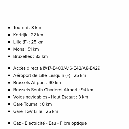
Tournai : 3 km
Kortrijk : 22 km
Lille (F) : 25 km
Mons : 51 km
Bruxelles : 83 km
Accès direct à l'A17-E403/A16-E42/A8-E429
Aéroport de Lille-Lesquin (F) : 25 km
Brussels Airport : 90 km
Brussels South Charleroi Airport : 94 km
Voies navigables - Haut Escaut : 3 km
Gare Tournai : 8 km
Gare TGV Lille : 25 km
Gaz - Electricité - Eau - Fibre optique