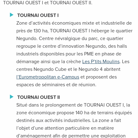
TOURNAI OUEST I et TOURNAI OUEST II.
TOURNAI OUEST I
Zone d’activités économiques mixte et industrielle de
près de 130 ha, TOURNAI OUEST I héberge le quartier
Negundo. Centre névralgique du parc, ce quartier
regroupe le centre d’innovation Negundo, des halls
industriels disponibles pour les PME en phase de
démarrage ainsi que la crèche
Les P’tits Moulins
. Les
centres Negundo Cube et le Negundo 4 abritent
l’Eurometropolitan e-Campus
et proposent des
espaces de séminaires et de réunion.
TOURNAI OUEST II
Situé dans le prolongement de TOURNAI OUEST I, la
zone économique propose 140 ha de terrains équipés
destinés aux activités industrielles. La zone a fait
l’objet d’une attention particulière en matière
d’aménagement afin de permettre une exploitation