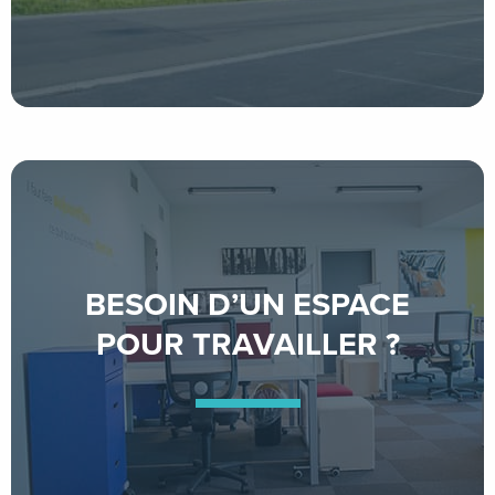
BESOIN D’UN ESPACE
POUR TRAVAILLER ?