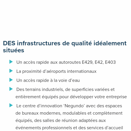
DES infrastructures de qualité idéalement
situées
Un accès rapide aux autoroutes E429, E42, E403
La proximité d’aéroports internationaux
Un accès rapide à la voie d’eau
Des terrains industriels, de superficies variées et
entièrement équipés pour développer votre entreprise
Le centre d’innovation ‘Negundo’ avec des espaces
de bureaux modernes, modulables et complètement
équipés, des salles de réunion adaptées aux
événements professionnels et des services d’accueil