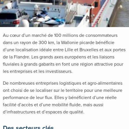
Au cœur d’un marché de 100 millions de consommateurs
dans un rayon de 300 km, la Wallonie picarde bénéficie
d’une localisation idéale entre Lille et Bruxelles et aux portes
de la Flandre. Les grands axes européens et les liaisons
fluviales à grands gabarits en font une région attractive pour
les entreprises et les investisseurs.
De nombreuses entreprises logistiques et agro-alimentaires
ont choisi de se localiser sur le territoire pour une meilleure
performance de leur flux. Elles y bénéficient d’une réelle
facilité d’accès et d’une mobilité fluide, mais aussi
d’infrastructures et d’espaces de qualité.
Des secteurs clés