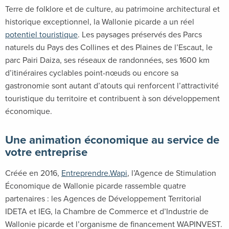
Terre de folklore et de culture, au patrimoine architectural et
historique exceptionnel, la Wallonie picarde a un réel
potentiel touristique
. Les paysages préservés des Parcs
naturels du Pays des Collines et des Plaines de l’Escaut, le
parc Pairi Daiza, ses réseaux de randonnées, ses 1600 km
d’itinéraires cyclables point-nœuds ou encore sa
gastronomie sont autant d’atouts qui renforcent l’attractivité
touristique du territoire et contribuent à son développement
économique.
Une animation économique au service de
votre entreprise
Créée en 2016,
Entreprendre.Wapi
, l’Agence de Stimulation
Économique de Wallonie picarde rassemble quatre
partenaires : les Agences de Développement Territorial
IDETA et IEG, la Chambre de Commerce et d’Industrie de
Wallonie picarde et l’organisme de financement WAPINVEST.