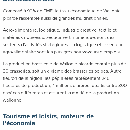
Composé à 90% de PME, le tissu économique de Wallonie
picarde rassemble aussi de grandes multinationales.
Agro-alimentaire, logistique, industrie créative, textile et
matériaux nouveaux, secteur vert, numérique, sont des
secteurs d’activités stratégiques. La logistique et le secteur
agro-alimentaire sont les plus gros pourvoyeurs d’emplois.
La production brassicole de Wallonie picarde compte plus de
30 brasseries, soit un dixième des brasseries belges. Autre
fleuron de la région, les pépinières représentent 240
hectares de production, 4 millions d’arbres répartis entre 300
espèces différentes et assurent la moitié de la production
wallonne.
Tourisme et loisirs, moteurs de
l’économie