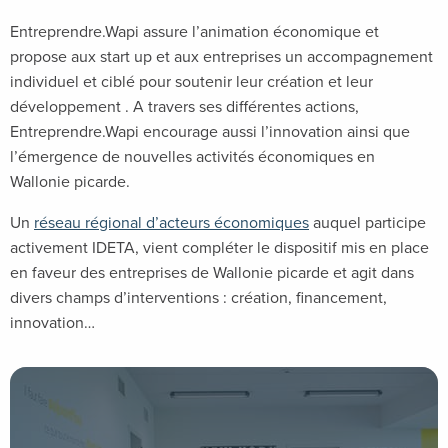
Entreprendre.Wapi assure l’animation économique et
propose aux start up et aux entreprises un accompagnement
individuel et ciblé pour soutenir leur création et leur
développement . A travers ses différentes actions,
Entreprendre.Wapi encourage aussi l’innovation ainsi que
l’émergence de nouvelles activités économiques en
Wallonie picarde.
Un
réseau régional d’acteurs économiques
auquel participe
activement IDETA, vient compléter le dispositif mis en place
en faveur des entreprises de Wallonie picarde et agit dans
divers champs d’interventions : création, financement,
innovation…