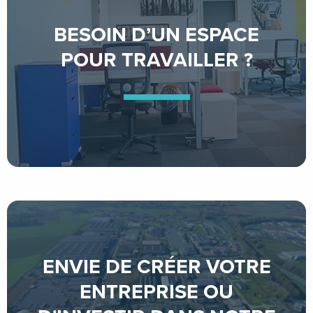
BESOIN D’UN ESPACE
POUR TRAVAILLER ?
ENVIE DE CRÉER VOTRE
ENTREPRISE OU