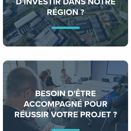
D'INVESTIR DANS NOTRE
RÉGION ?
BESOIN D'ÊTRE
ACCOMPAGNÉ POUR
RÉUSSIR VOTRE PROJET ?